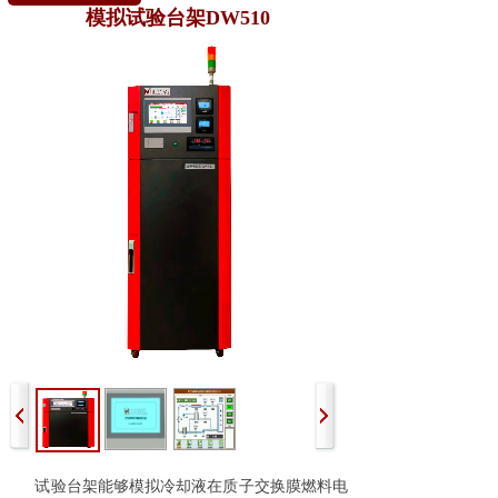
模拟试验台架DW510
试验台架能够模拟冷却液在质子交换膜燃料电