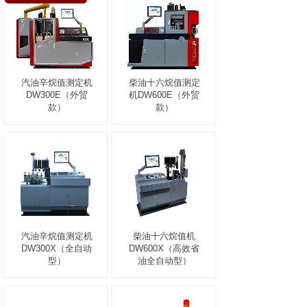
汽油辛烷值测定机
柴油十六烷值测定
DW300E（外贸
机DW600E（外贸
款）
款）
汽油辛烷值测定机
柴油十六烷值机
DW300X（全自动
DW600X（高效省
型）
油全自动型）