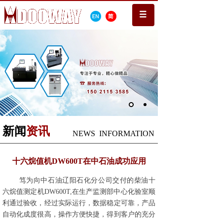
新闻
资讯
NEWS INFORMATION
十六烷值机DW600T在中石油成功应用
笃为向中石油辽阳石化分公司交付的柴油十
六烷值测定机DW600T,在生产监测部中心化验室顺
利通过验收，经过实际运行，数据稳定可靠，产品
自动化成度很高，操作方便快捷，得到客户的充分